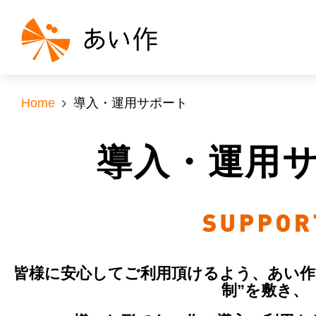
Home
導入・運用サポート
導入・運用
皆様に安心してご利用頂けるよう、あい作
制”を敷き、