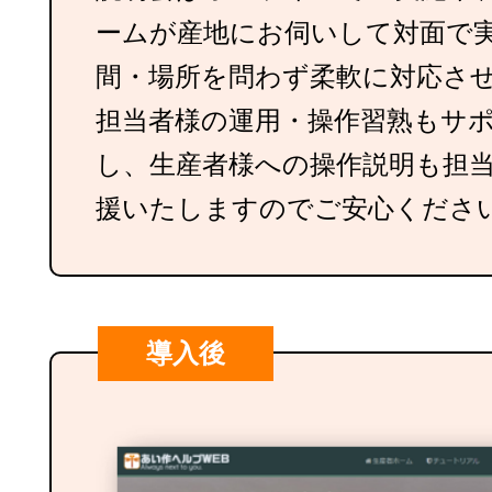
ームが産地にお伺いして対面で
間・場所を問わず柔軟に対応さ
担当者様の運用・操作習熟もサ
し、生産者様への操作説明も担
援いたしますのでご安心くださ
導入後