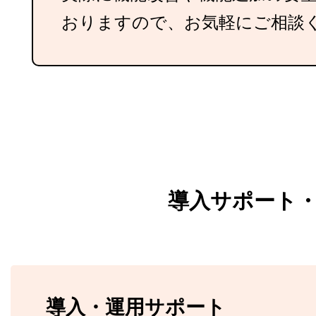
おりますので、お気軽にご相談
導入サポート・
導入・運用サポート