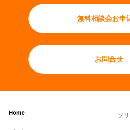
無料相談会お申
お問合せ
Home
ソリ