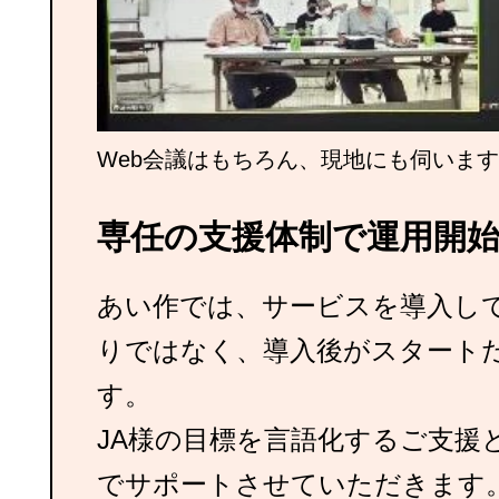
Web会議はもちろん、現地にも伺います
専任の支援体制で運用開
あい作では、サービスを導入し
りではなく、導入後がスタート
す。
JA様の目標を言語化するご支援
でサポートさせていただきます