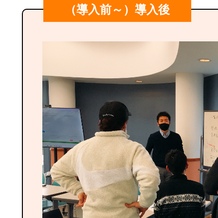
（導入前～）導入後