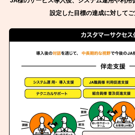
JA様のサービス導入後、システム運用や利用
設定した目標の達成に対してご