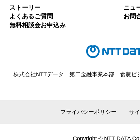
ストーリー
ニュ
よくあるご質問
お問
無料相談会お申込み
株式会社NTTデータ
第二金融事業本部
食農ビ
プライバシーポリシー
サ
Copyright © NTT DATA Cor