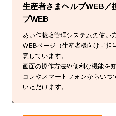
生産者さまヘルプWEB／
プWEB
あい作栽培管理システムの使い
WEBページ（生産者様向け／担
意しています。
画面の操作方法や便利な機能を
コンやスマートフォンからいつ
いただけます。