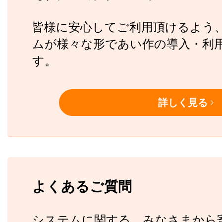
皆様に安心してご利用頂けるよう
ムが
様々な形であい作の導入・利
す。
詳しく見る
よくあるご質問
システムに関する、みなさまから