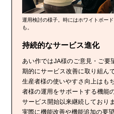
運用検討の様子。時にはホワイトボード
も。
持続的なサービス進化
あい作ではJA様のご意見・ご要
期的にサービス改善に取り組ん
生産者様の使いやすさ向上はも
者様の運用をサポートする機能
サービス開始以来継続しており
実際に機能改善や機能追加の要