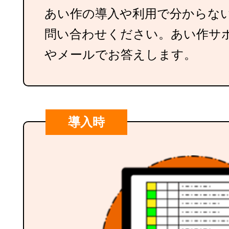
あい作の導入や利用で分からな
問い合わせください。あい作サ
やメールでお答えします。
導入時