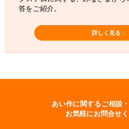
答をご紹介。
詳しく見る
あい作に関するご相談
お気軽にお問合せ