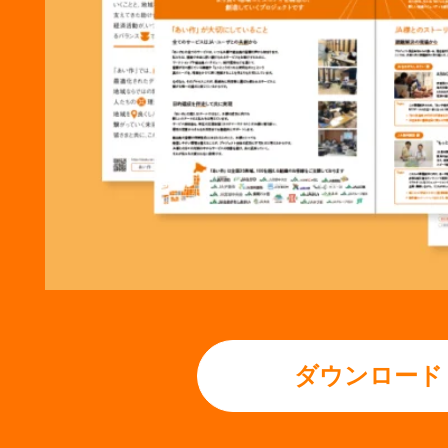
ダウンロード