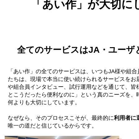
「あい作」が大切に
全てのサービスはJA・ユーザ
「あい作」の全てのサービスは、いつもJA様や組合
たちは、現場で本当に使い続けられるサービスをお
や組合員インタビュー、試行運用などを通じて、皆
とこうだったら便利なのに」という真のニーズを、
何よりも大切にしています。
なぜなら、そのプロセスこそが、最終的に
利用者に
唯一の道だと信じているからです。