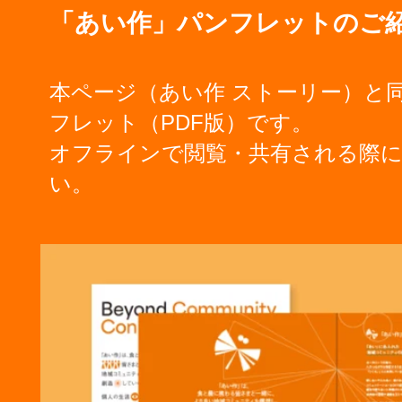
「あい作」パンフレットのご
本ページ（あい作 ストーリー）と
フレット（PDF版）です。
オフラインで閲覧・共有される際
い。