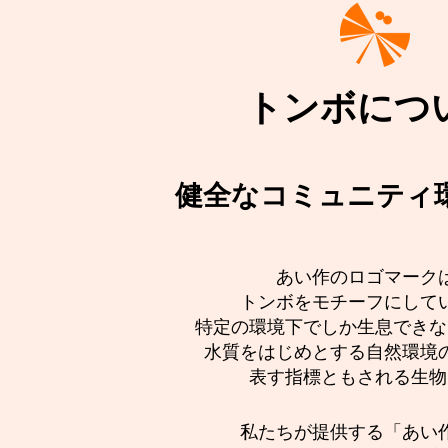
トンボにつ
健全なコミュニティ
あい作のロゴマーク
トンボをモチーフにして
特定の環境下でしか生息できな
水質をはじめとする自然環境
表す指標ともされる生物
私たちが提供する「あい