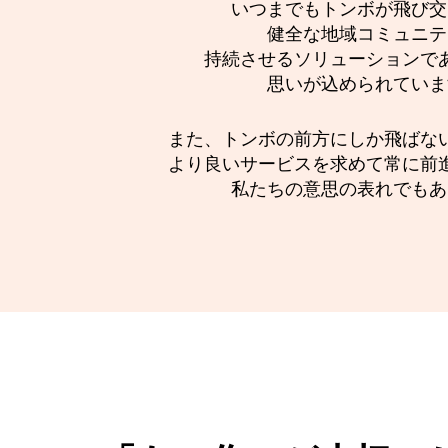
いつまでもトンボが飛び交
健全な地域コミュニテ
持続させるソリューションで
思いが込められていま
また、トンボの前方にしか飛ばな
より良いサービスを求めて常に前
私たちの意思の表れでもあ