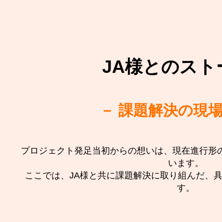
JA様とのスト
－ 課題解決の現場
プロジェクト発足当初からの想いは、現在進行形
います。
ここでは、JA様と共に課題解決に取り組んだ、
す。