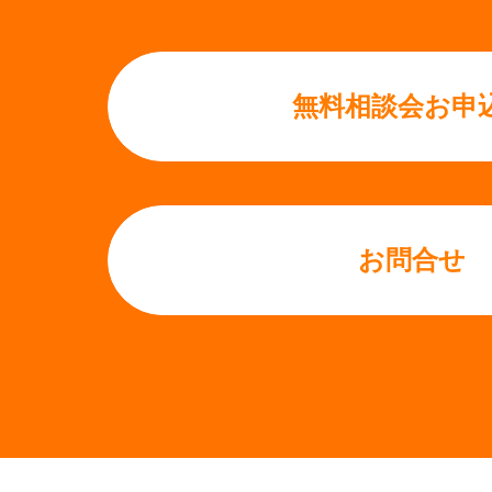
無料相談会お申
お問合せ