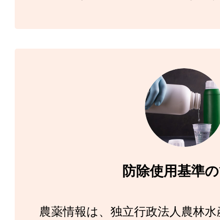
防除使用基準の
農薬情報は、独立行政法人農林水