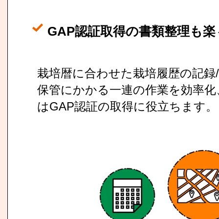
GAP認証取得の書類整理も楽
栽培暦に合わせた栽培履歴の記録/提
保管にかかる一連の作業を効率化
はGAP認証の取得に役立ちます。