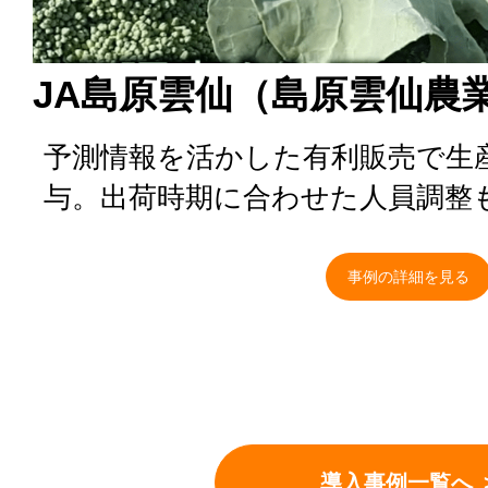
JA島原雲仙（島原雲仙農
予測情報を活かした有利販売で生
与。出荷時期に合わせた人員調整
事例の詳細を見る
導入事例一覧へ