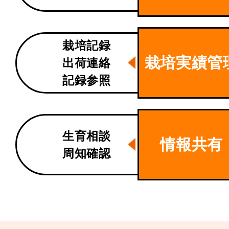
栽培記録
栽培実績管
出荷連絡
記録参照
生育相談
情報共有
周知確認