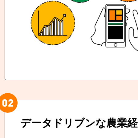
データドリブンな農業経