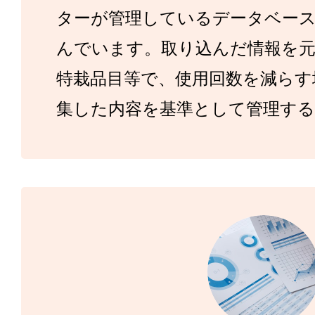
ターが管理しているデータベース（
んでいます。取り込んだ情報を
特栽品目等で、使用回数を減らす
集した内容を基準として管理する