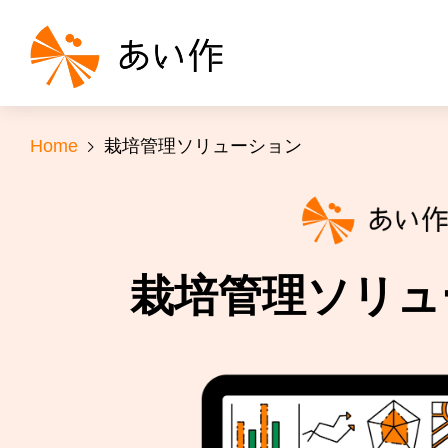
Home
栽培管理ソリューション
栽培管理ソリュ