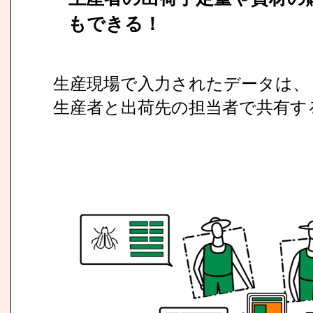
もできる！
生産現場で入力されたデータは、
生産者と出荷先の担当者で共有す