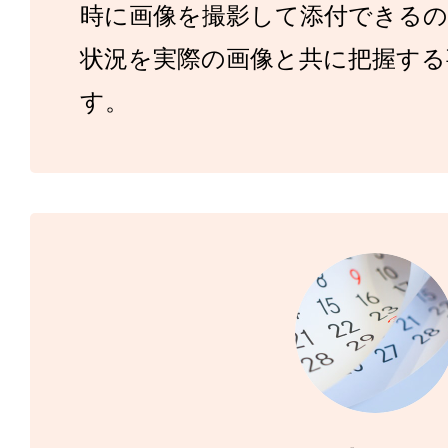
時に画像を撮影して添付できるの
状況を実際の画像と共に把握する
す。