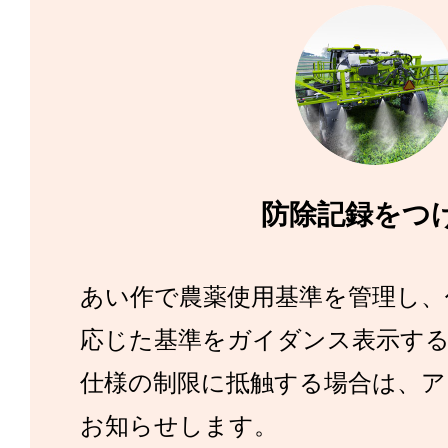
防除記録をつ
あい作で農薬使用基準を管理し、
応じた基準をガイダンス表示す
仕様の制限に抵触する場合は、ア
お知らせします。