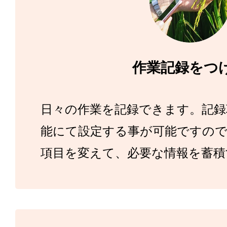
作業記録をつ
日々の作業を記録できます。記録
能にて設定する事が可能ですので
項目を変えて、必要な情報を蓄積