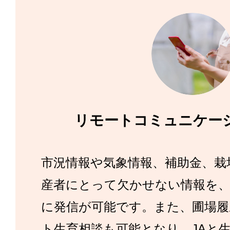
リモートコミュニケー
市況情報や気象情報、補助金、栽
産者にとって欠かせない情報を、
に発信が可能です。また、圃場履
ト生育相談も可能となり、JAと