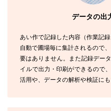
データの出
あい作で記録した内容（作業記録
自動で圃場毎に集計されるので、
要はありません。また記録データをE
イルで出力・印刷ができるので、
活用や、データの解析や検証にも