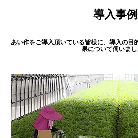
導入事例
あい作をご導入頂いている皆様に、導入の目
果について伺いまし