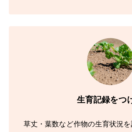
生育記録をつ
草丈・葉数など作物の生育状況を