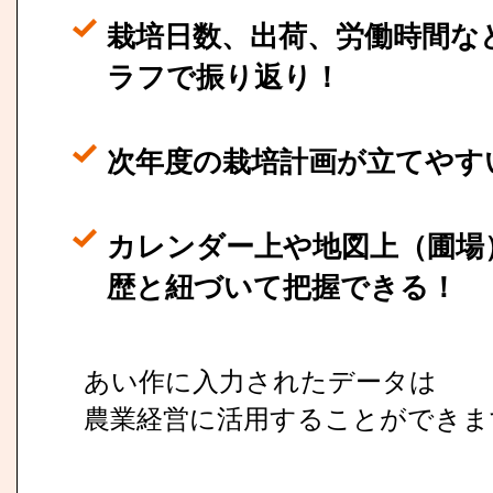
栽培日数、出荷、労働時間な
ラフで振り返り！
次年度の栽培計画が立てやす
カレンダー上や地図上（圃場
歴と紐づいて把握できる！
あい作に入力されたデータは
農業経営に活用することができま