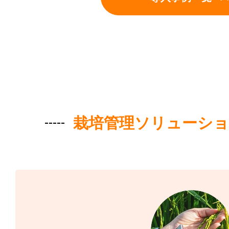
栽培管理ソリューショ