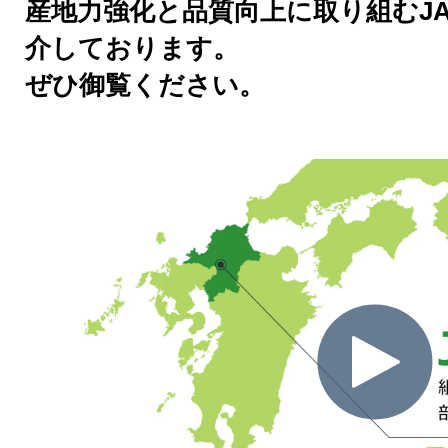
産地力強化と品質向上に取り組むJ
介しております。
ぜひ御覧ください。