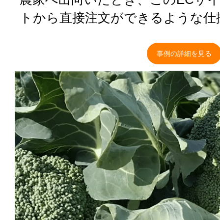
トから直接注⽂ができるような仕
事例の詳細を見る