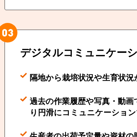
デジタルコミュニケー
隔地から栽培状況や
生育状況
過去の作業履歴や写真・動画
り円滑にコミュニケーション
生産者の出荷予定量や資材の