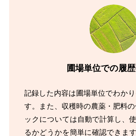
圃場単位での履歴
記録した内容は圃場単位でわか
す。また、収穫時の農薬・肥料の
ックについては自動で計算し、
るかどうかを簡単に確認できま