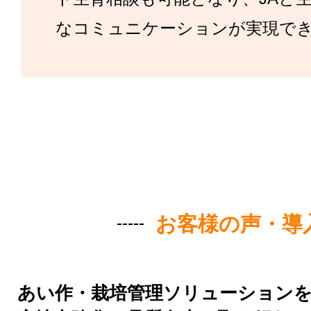
なコミュニケーションが実現で
お客様の声・導
あい作・栽培管理ソリューション