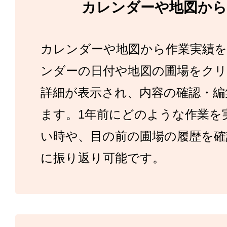
カレンダーや地図から
カレンダーや地図から作業実績
ンダーの日付や地図の圃場をク
詳細が表示され、内容の確認・編
ます。1年前にどのような作業を
い時や、目の前の圃場の履歴を確
に振り返り可能です。