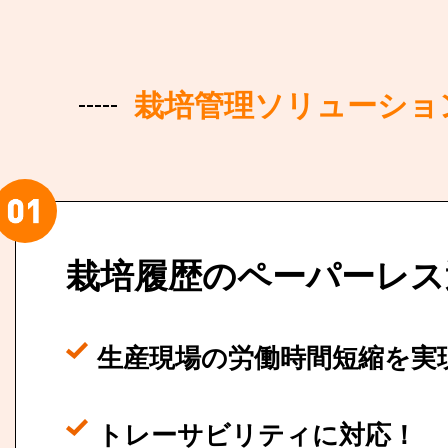
栽培管理ソリューション
栽培履歴のペーパーレス
生産現場の労働時間短縮を実
トレーサビリティに対応！