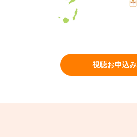
視聴お申込み