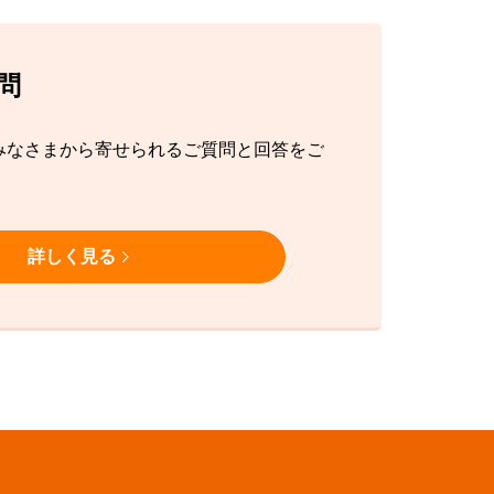
問
みなさまから寄せられるご質問と回答をご
詳しく見る