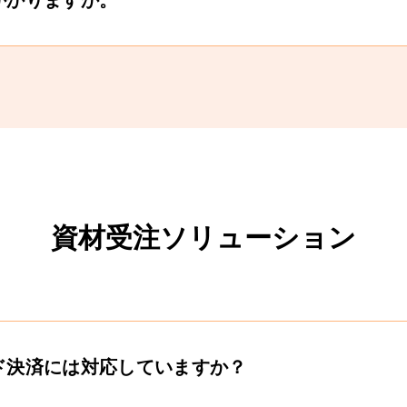
かかりますか。
資材受注ソリューション
ド決済には対応していますか？