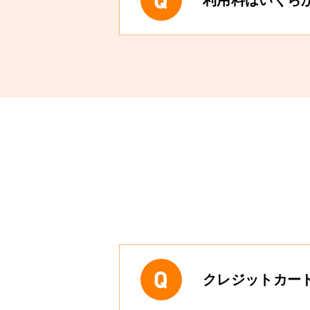
利用料はいくら
クレジットカー