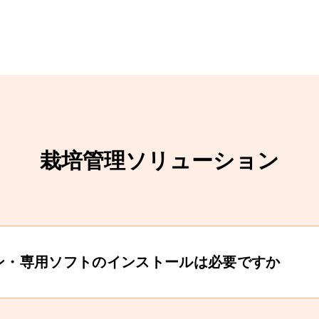
栽培管理ソリューション
ン・専用ソフトのインストールは必要ですか