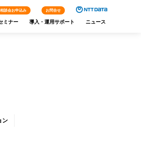
相談会お申込み
お問合せ
セミナー
導入・運用サポート
ニュース
ョン