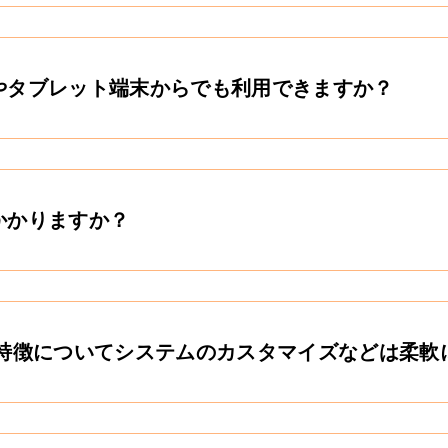
やタブレット端末からでも利用できますか？
かかりますか？
や特徴についてシステムのカスタマイズなどは柔軟