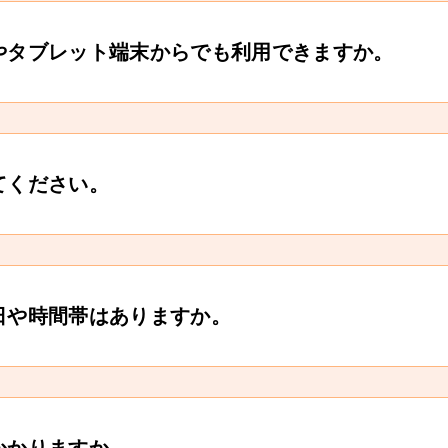
やタブレット端末からでも利用できますか。
てください。
日や時間帯はありますか。