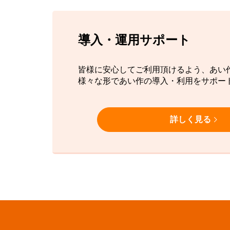
導入・運用サポート
皆様に安心してご利用頂けるよう、あい
様々な形であい作の導入・利用をサポー
詳しく見る