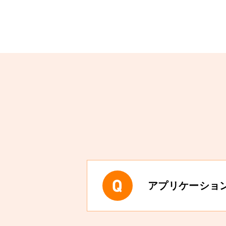
アプリケーショ