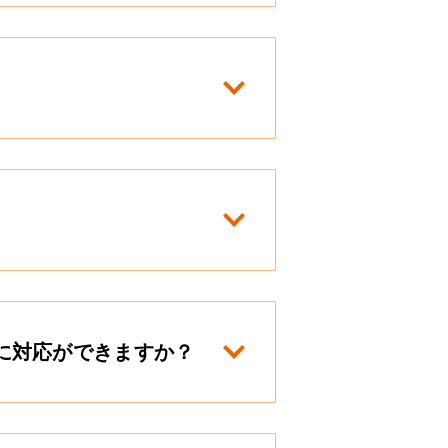
に対応ができますか？