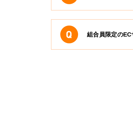
組合員限定のE