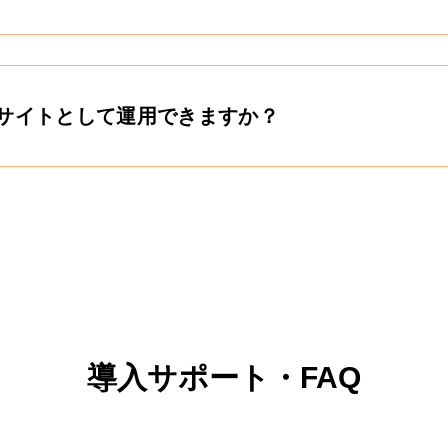
Cサイトとして運用できますか？
導入サポート・FAQ