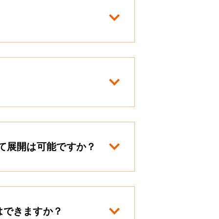
て展開は可能ですか？
はできますか？