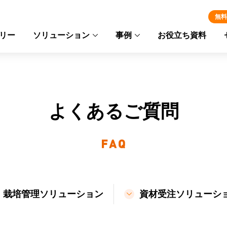
無料
リー
ソリューション
事例
お役立ち資料
よくあるご質問
栽培管理ソリューション
資材受注ソリューシ