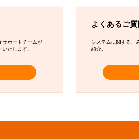
よくあるご質
作サポートチームが
システムに関する、
トいたします。
紹介。