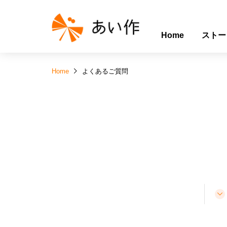
Home
ストー
Home
よくあるご質問