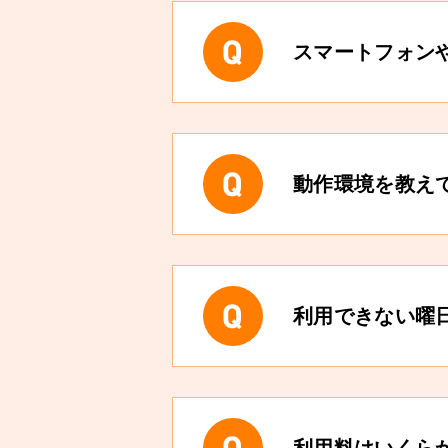
スマートフォン
動作環境を教え
利用できない曜