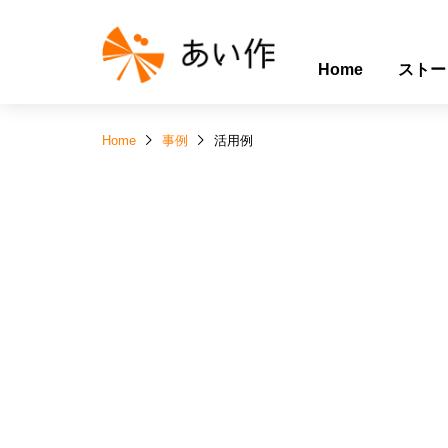
Home
ストー
Home
事例
活用例