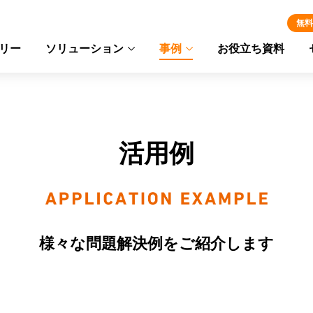
無料
リー
ソリューション
事例
お役立ち資料
活用例
様々な問題解決例をご紹介します