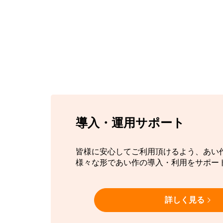
導入・運用サポート
皆様に安心してご利用頂けるよう、あい
様々な形であい作の導入・利用をサポー
詳しく見る