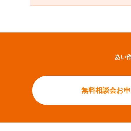
あい
無料相談会お申