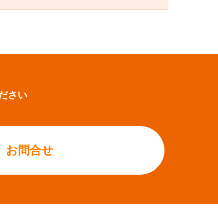
ださい
お問合せ