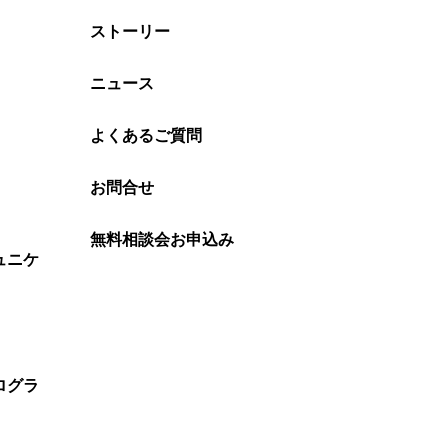
ストーリー
ニュース
よくあるご質問
お問合せ
無料相談会お申込み
ュニケ
ログラ