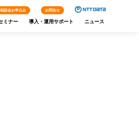
相談会お申込み
お問合せ
セミナー
導入・運用サポート
ニュース