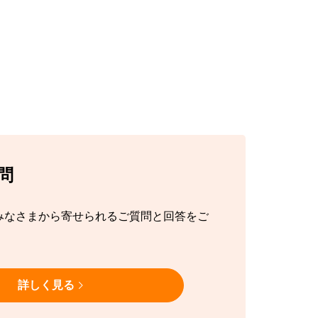
問
みなさまから寄せられるご質問と回答をご
詳しく見る