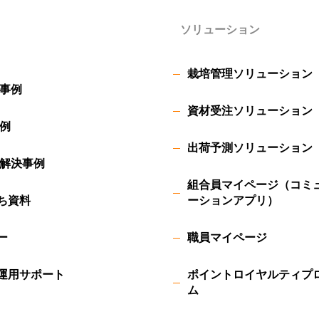
ソリューション
栽培管理ソリューション
事例
資材受注ソリューション
例
出荷予測ソリューション
解決事例
組合員マイページ（コミ
ち資料
ーションアプリ）
ー
職員マイページ
運用サポート
ポイントロイヤルティプ
ム