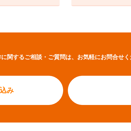
作に関するご相談・ご質問は、
お気軽にお問合せく
込み