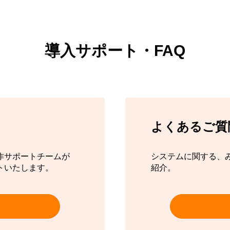
導入サポート・FAQ
よくあるご質
作サポートチームが
システムに関する、
トいたします。
紹介。