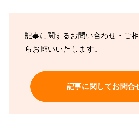
記事に関するお問い合わせ・ご
らお願いいたします。
記事に関してお問合