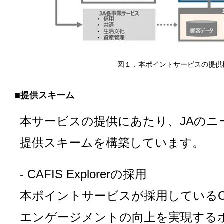
図１．本ポイントサービスの提供
■提供スキーム
本サービスの提供にあたり、JAのニ
提供スキームを構築しています。
- CAFIS Explorerの採用
本ポイントサービスが採用しているCAFIS
エンゲージメントの向上を実現する