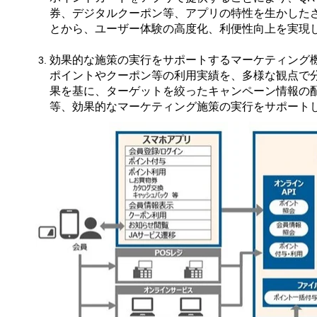
券、デジタルクーポン等、アプリの特性を生かした
とから、ユーザー体験の高度化、利便性向上を実現
効果的な施策の実行をサポートするマーケティング
ポイントやクーポン等の利用実績を、多様な観点で
果を基に、ターゲットを絞ったキャンペーン情報の
等、効果的なマーケティング施策の実行をサポート