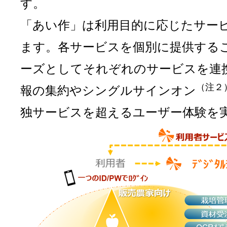
す。
「あい作」は利用目的に応じたサー
ます。各サービスを個別に提供する
ーズとしてそれぞれのサービスを連
（注２
報の集約やシングルサインオン
独サービスを超えるユーザー体験を