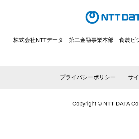
株式会社NTTデータ
第二金融事業本部
食農ビ
プライバシーポリシー
サ
Copyright © NTT DATA Cor