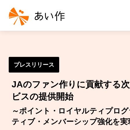
プレスリリース
JAのファン作りに貢献する
ビスの提供開始
～ポイント・ロイヤルティプログ
ティブ・メンバーシップ強化を実