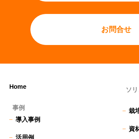
お問合せ
Home
ソリ
事例
栽
導入事例
資
活用例