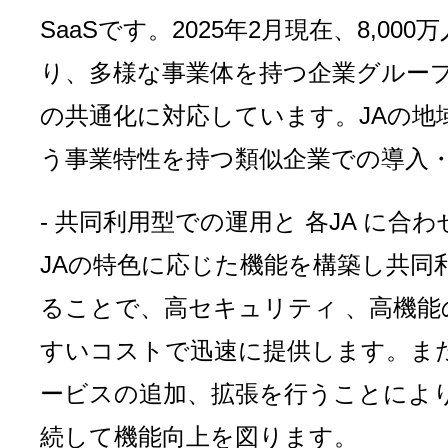
SaaSです。2025年2月現在、8,0
り、多様な事業体を持つ企業グルー
の共通化に対応しています。JAの地
う事業特性を持つ類似企業での導入
- 共同利用型での運用と 各JA に合
JAの特色に応じた機能を構築し共同
ることで、高セキュリティ 、高機能
すいコストで迅速に提供します。また
ービスの追加、拡張を行うことによ
続して機能向上を図ります。