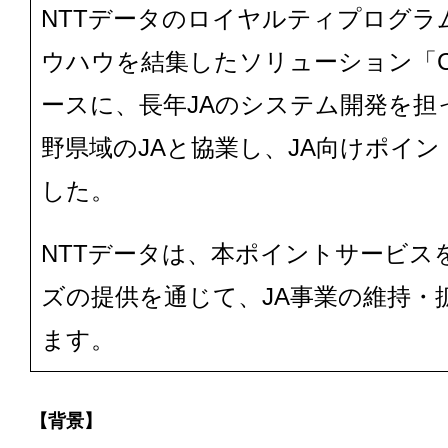
NTTデータのロイヤルティプログラ
ウハウを結集したソリューション「CAFIS
ースに、長年JAのシステム開発を担
野県域のJAと協業し、JA向けポイ
した。
NTTデータは、本ポイントサービス
ズの提供を通じて、JA事業の維持・
ます。
【背景】