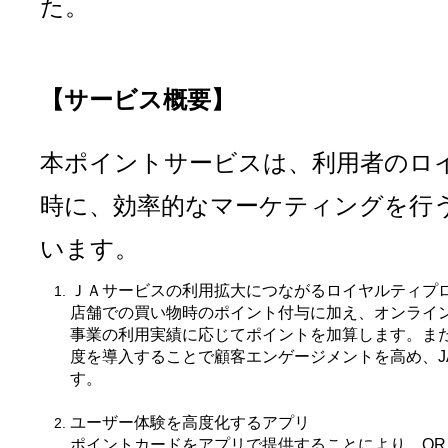
た。
【サービス概要】
本ポイントサービスは、利用者のロ
時に、効率的なマーケティングを行
います。
ＪＡサービスの利用拡大につながるロイヤルティプ
店舗での買い物時のポイント付与に加え、オンライン
事業の利用実績に応じてポイントを加算します。ま
度を導入することで顧客エンゲージメントを高め、J
す。
ユーザー体験を高度化するアプリ
ポイントカードをアプリで提供することにより、Q