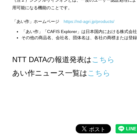
（注２）シングルサインオンとは、一度のユーザー認証処理によ
用可能になる機能のことです。
「あい作」ホームページ
https://nd-agri.jp/products/
「あい作」「
CAFIS Explorer
」
は日本国内における株式会社
その他の商品名、会社名、団体名は、各社の商標または登録
NTT DATAの報道発表
は
こちら
あい作ニュース一覧は
こちら