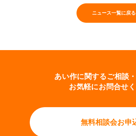
ニュース一覧に戻る
あい作に関するご相談
お気軽にお問合せ
無料相談会お申