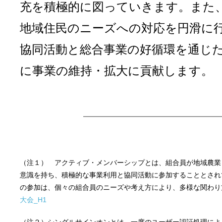
充を積極的に図っていきます。また、
地域住民のニーズへの対応を円滑に
協同活動と総合事業の好循環を通じ
に事業の維持・拡大に貢献します。
（注１） アクティブ・メンバーシップとは、組合員が地域農業
意識を持ち、積極的な事業利用と協同活動に参加することとされ
の参加は、個々の組合員のニーズや考え方により、多様な関わり
大会_H1