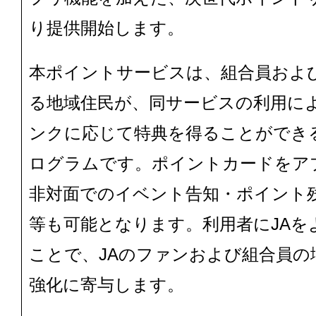
り提供開始します。
本ポイントサービスは、組合員および
る地域住民が、同サービスの利用に
ンクに応じて特典を得ることができ
ログラムです。ポイントカードをア
非対面でのイベント告知・ポイント
等も可能となります。利用者にJAを
ことで、JAのファンおよび組合員の
強化に寄与します。