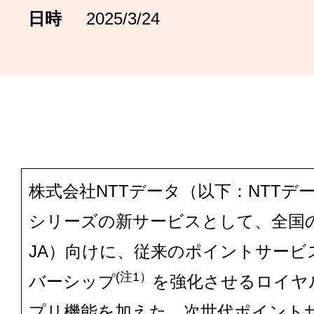
日時
2025/3/24
株式会社NTTデータ（以下：NTTデ
シリーズの新サービスとして、全国
JA）向けに、従来のポイントサービ
(注1）
バーシップ
を強化させるロイヤ
プリ機能を加えた、次世代ポイントサー