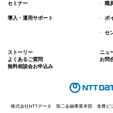
セミナー
職
導入・運用サポート
ポ
セ
ストーリー
ニュ
よくあるご質問
お問
無料相談会お申込み
株式会社NTTデータ
第二金融事業本部
食農ビ