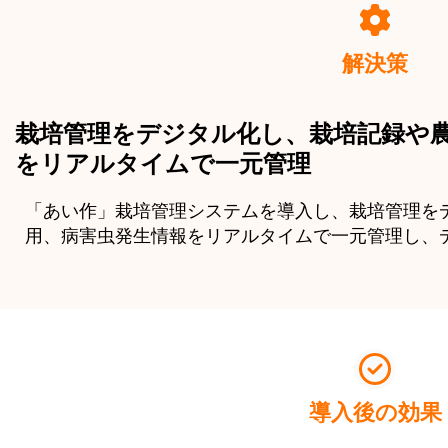
解決策
栽培管理をデジタル化し、栽培記録や
をリアルタイムで一元管理
「あい作」栽培管理システムを導入し、栽培管理を
用、病害虫発生情報をリアルタイムで一元管理し、
導入後の効果