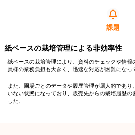
課題
紙ベースの栽培管理による非効率性
紙ベースの栽培管理により、資料のチェックや情報
員様の業務負担も大きく、迅速な対応が困難になっ
また、圃場ごとのデータや履歴管理が属人的であり
いない状態になっており、販売先からの栽培履歴の
した。