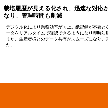
栽培履歴が見える化され、迅速な対応
なり、管理時間も削減
デジタル化により業務効率が向上。紙記録が不要と
ータをリアルタイムで確認できるようになり即時対
また、
生産者様とのデータ共有がスムーズになり、
た。