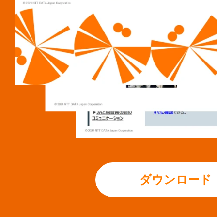
ダウンロード