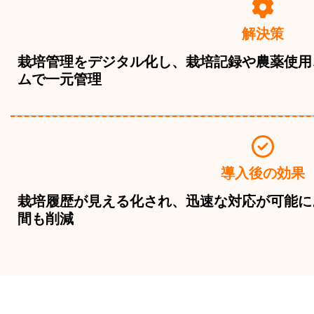
解決策
栽培管理をデジタル化し、栽培記録や農薬使用
ムで一元管理
導入後の効果
栽培履歴が見える化され、迅速な対応が可能に
間も削減