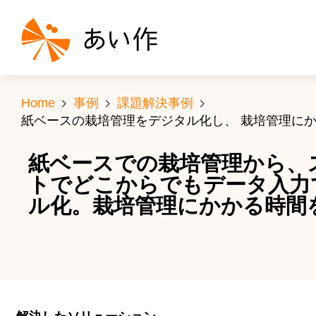
Home
事例
課題解決事例
紙ベースの栽培管理をデジタル化し、 栽培管理に
紙ベースでの栽培管理から、
トでどこからでもデータ入力
ル化。栽培管理にかかる時間