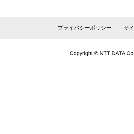
プライバシーポリシー
サ
Copyright © NTT DATA Cor