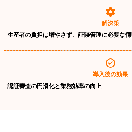
解決策
生産者の負担は増やさず、証跡管理に必要な情
導入後の効果
認証審査の円滑化と業務効率の向上