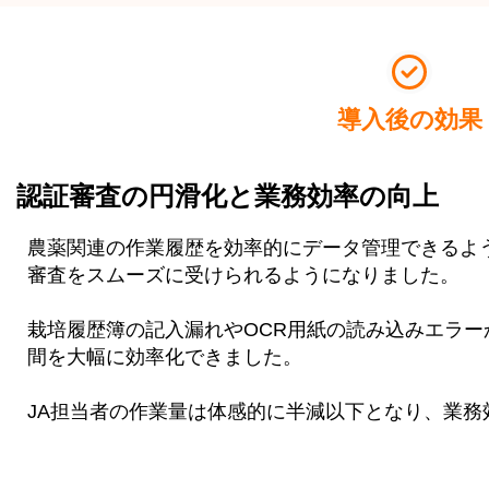
導入後の効果
認証審査の円滑化と業務効率の向上
農薬関連の作業履歴を効率的にデータ管理できるよう
審査をスムーズに受けられるようになりました。
栽培履歴簿の記入漏れやOCR用紙の読み込みエラ
間を大幅に効率化できました。
JA担当者の作業量は体感的に半減以下となり、業務