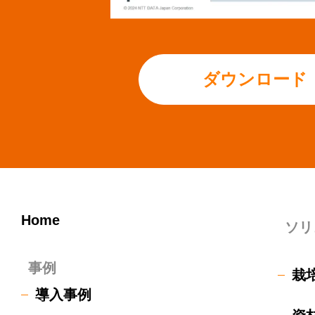
ダウンロード
Home
ソリ
事例
栽
導入事例