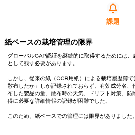
課題
紙ベースの栽培管理の限界
グローバルGAP認証を継続的に取得するためには、
として残す必要があります。
しかし、従来の紙（OCR用紙）による栽培履歴簿
散布したか」しか記録されておらず、有効成分名、
布した製品の量、散布時の天気、ドリフト対策、防
得に必要な詳細情報の記録が困難でした。
このため、紙ベースでの管理には限界がありました