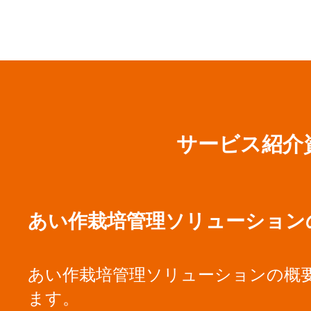
サービス紹介
あい作栽培管理ソリューション
あい作栽培管理ソリューションの概
ます。