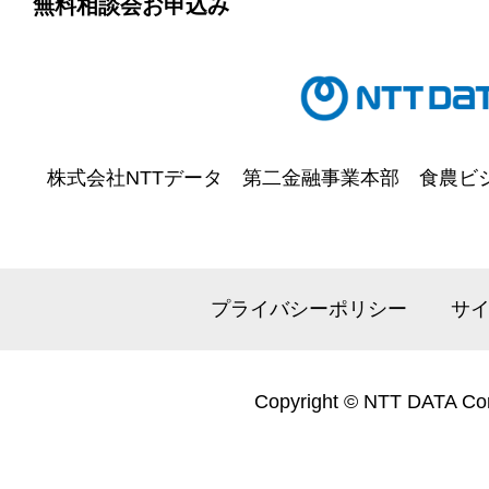
無料相談会お申込み
株式会社NTTデータ
第二金融事業本部
食農ビ
プライバシーポリシー
サ
Copyright © NTT DATA Cor