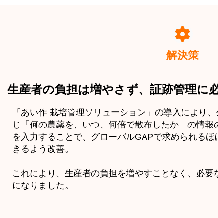
解決策
生産者の負担は増やさず、証跡管理に
「あい作 栽培管理ソリューション」の導入により
じ「何の農薬を、いつ、何倍で散布したか」の情報
を入力することで、グローバルGAPで求められるほ
きるよう改善。
これにより、生産者の負担を増やすことなく、必要
になりました。