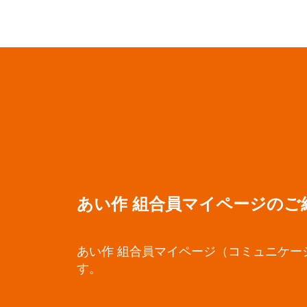
あい作 組合員マイページのご
あい作 組合員マイページ（コミュニケー
す。