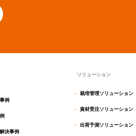
ソリューション
栽培管理ソリューション
事例
資材受注ソリューション
例
出荷予測ソリューション
解決事例