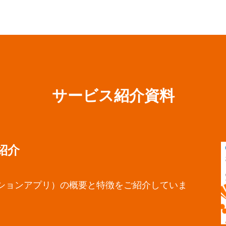
サービス紹介資料
紹介
ションアプリ）の概要と特徴をご紹介していま