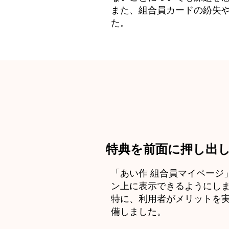
また、組合員カードの紛失
た。
特典を前面に押し出
「あい作 組合員マイページ
ン上に表示できるようにし
特に、利用者がメリットを
備しました。