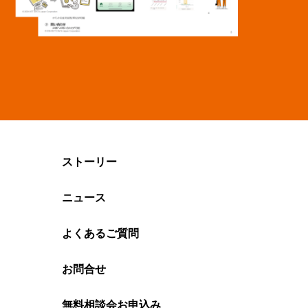
ストーリー
ニュース
よくあるご質問
お問合せ
無料相談会お申込み