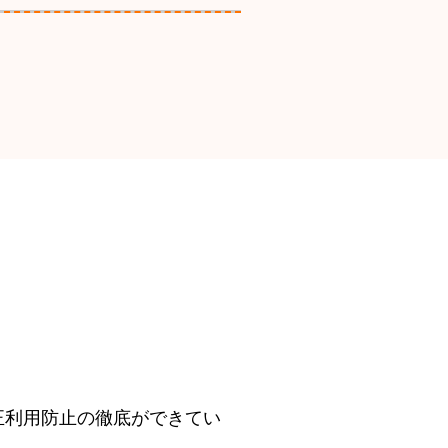
正利用防止の徹底ができてい