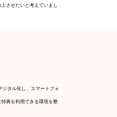
向上させたいと考えていまし
デジタル化し、スマートフォ
に特典を利用できる環境を整