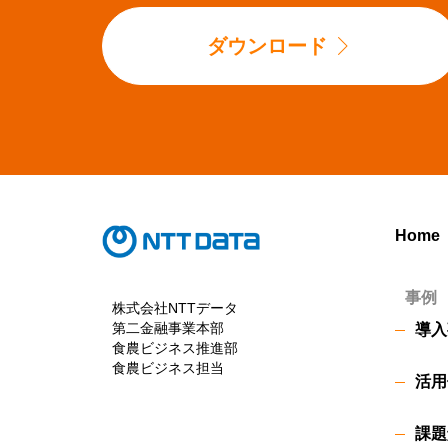
ダウンロード
Home
事例
株式会社NTTデータ
第二金融事業本部
導入
食農ビジネス推進部
食農ビジネス担当
活用
課題