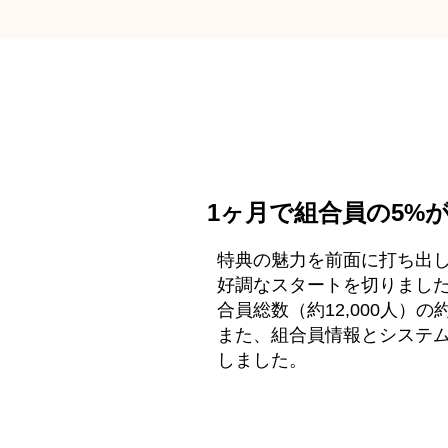
1ヶ月で組合員の5%
特典の魅力を前面に打ち出
好調なスタートを切りまし
合員総数（約12,000人）
また、組合員情報とシステム
しました。