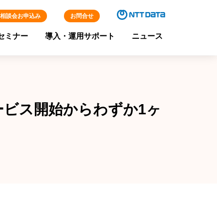
相談会お申込み
お問合せ
セミナー
導入・運用サポート
ニュース
ービス開始からわずか1ヶ
。