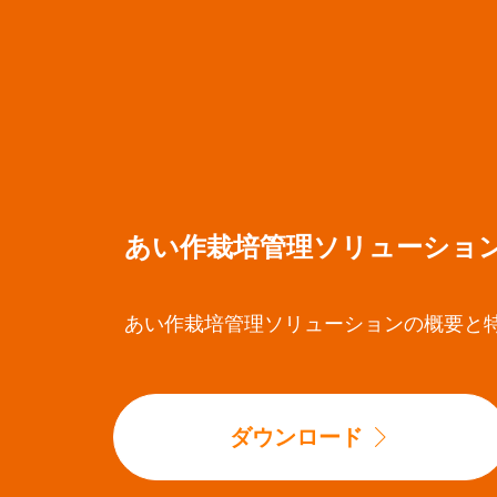
あい作栽培管理ソリューショ
あい作栽培管理ソリューションの概要と
ダウンロード