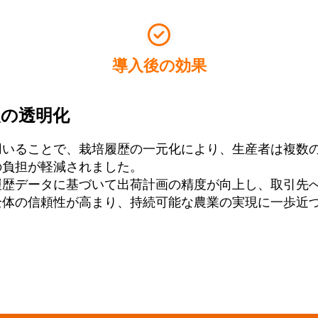
導入後の効果
報の透明化
用いることで、栽培履歴の一元化により、生産者は複数
の負担が軽減されました。
履歴データに基づいて出荷計画の精度が向上し、取引先
全体の信頼性が高まり、持続可能な農業の実現に一歩近