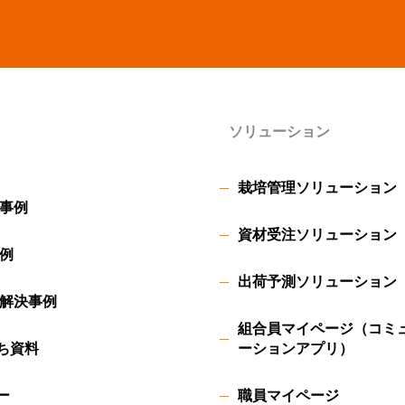
ソリューション
栽培管理ソリューション
事例
資材受注ソリューション
例
出荷予測ソリューション
解決事例
組合員マイページ（コミ
ち資料
ーションアプリ）
ー
職員マイページ