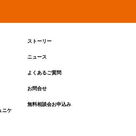
ストーリー
ニュース
よくあるご質問
お問合せ
無料相談会お申込み
ュニケ