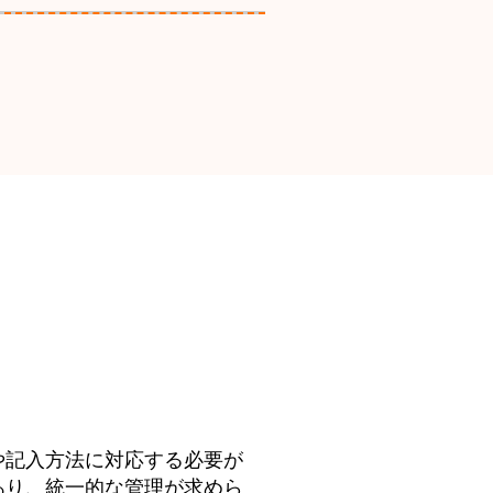
や記入方法に対応する必要が
あり、統一的な管理が求めら