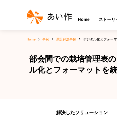
Home
ストーリ
Home
事例
課題解決事例
デジタル化とフォーマ
部会間での栽培管理表の
ル化とフォーマットを統
解決したソリューション