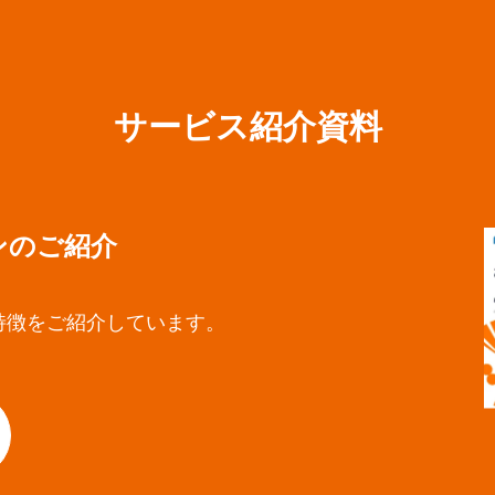
サービス紹介資料
ンのご紹介
特徴をご紹介しています。