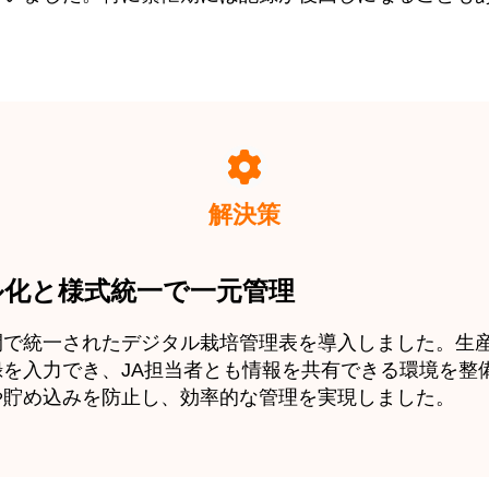
解決策
ル化と様式統一で一元管理
間で統一されたデジタル栽培管理表を導入しました。生
を入力でき、JA担当者とも情報を共有できる環境を整
や貯め込みを防止し、効率的な管理を実現しました。