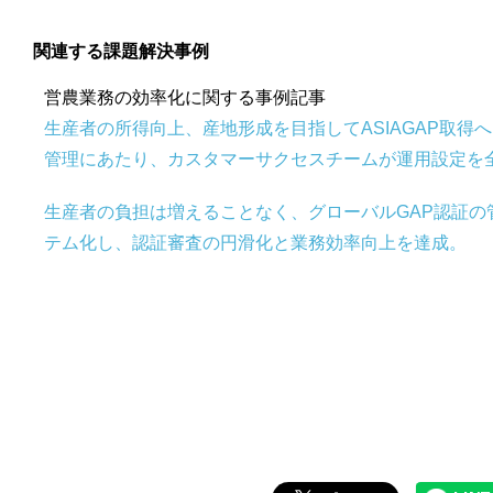
関連する課題解決事例
営農業務の効率化に関する事例記事
生産者の所得向上、産地形成を目指してASIAGAP取得
管理にあたり、カスタマーサクセスチームが運用設定を
生産者の負担は増えることなく、グローバルGAP認証の
テム化し、認証審査の円滑化と業務効率向上を達成。