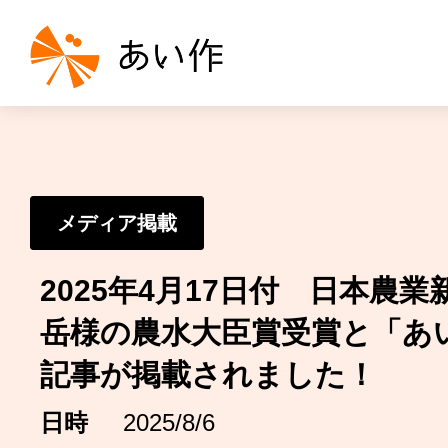
メディア掲載
2025年4月17日付 日本農
岳様の農水大臣賞受賞と「あ
記事が掲載されました！
日時
2025/8/6