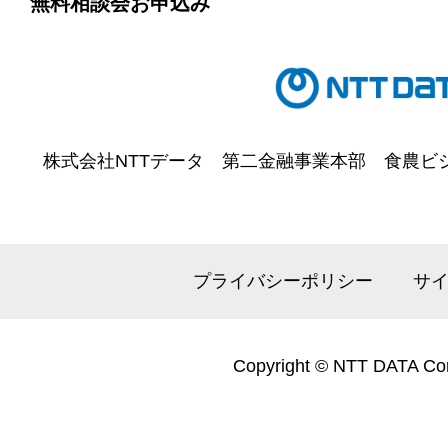
無料相談会お申込み
株式会社NTTデータ
第二金融事業本部
食農ビ
プライバシーポリシー
サ
Copyright © NTT DATA Cor