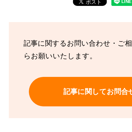
記事に関するお問い合わせ・ご
らお願いいたします。
記事に関してお問合