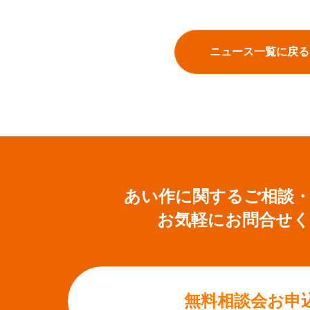
ニュース一覧に戻る
あい作に関するご相談
お気軽にお問合せ
無料相談会お申