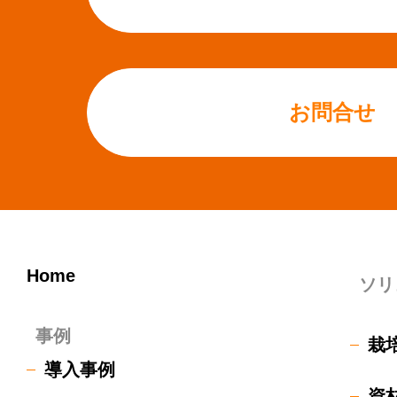
お問合せ
Home
ソリ
事例
栽
導入事例
資