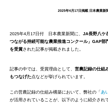
2025年4月17日掲載 日本農業
2025年4月17日付 日本農業新聞に、
JA長野八
つながる持続可能な農業推進コンクール」GAP部
を受賞
された記事が掲載されました。
記事の中では、受賞理由として、
営農記録の仕組
もつなげた
点などが挙げられています。
この営農記録の仕組み構築において、弊社の「
あ
が活用されていることが、以下のように紹介され