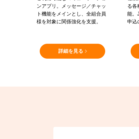
ンアプリ。メッセージ／チャッ
る各
ト機能をメインとし、全組合員
能。
様を対象に関係強化を支援。
申込
詳細を見る