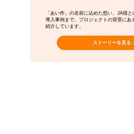
「あい作」の名前に込めた想い、JA様と
導入事例まで、プロジェクトの背景にあ
紹介しています。
ストーリーを見る