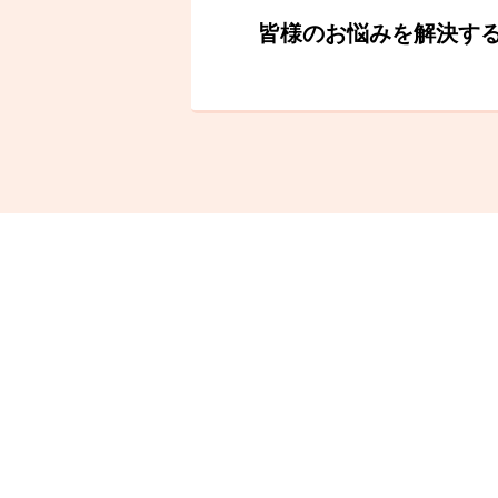
皆様のお悩みを解決す