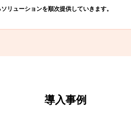
る
ソリューションを順次提供していきます。
導入事例