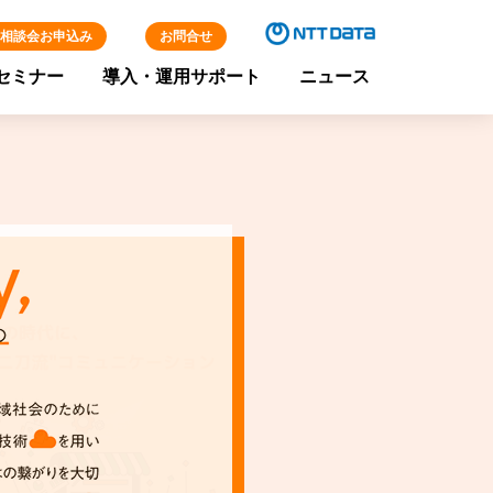
相談会お申込み
お問合せ
セミナー
導入・運用サポート
ニュース