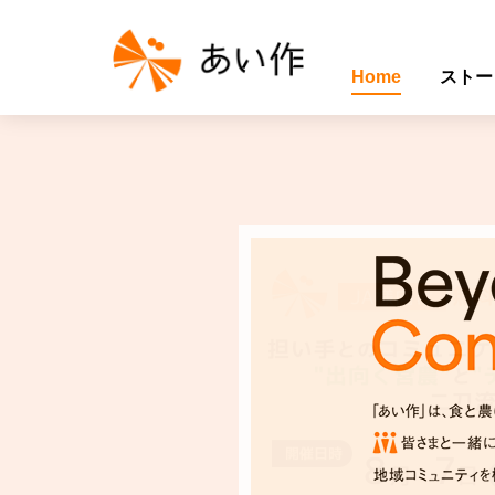
Home
ストー