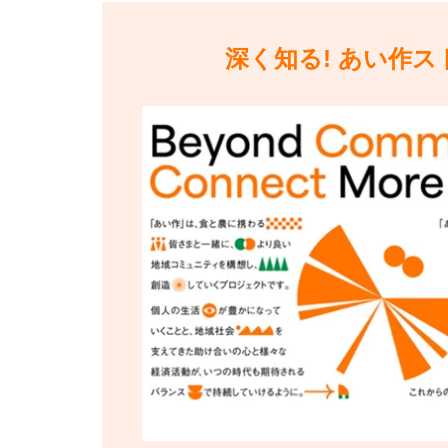
深く知る! あい作ス