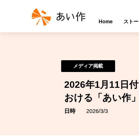
Home
ストー
メディア掲載
2026年1月1
おける「あい作
日時
2026/3/3