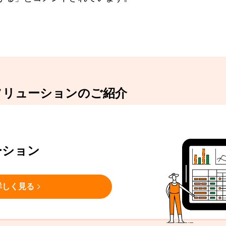
ソリューションのご紹介
ーション
詳しく見る