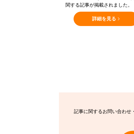
関する記事が掲載されました。
詳細を見る
記事に関するお問い合わせ