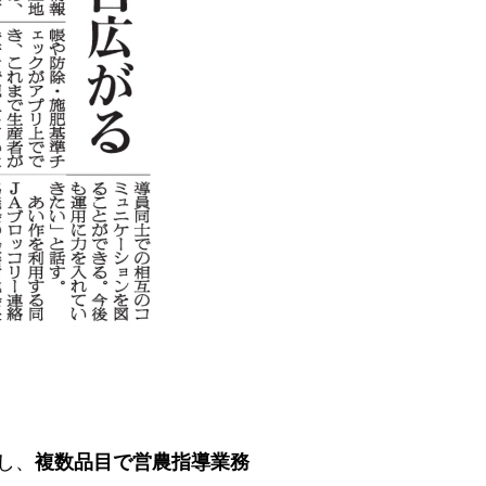
し、
複数品目で営農指導業務