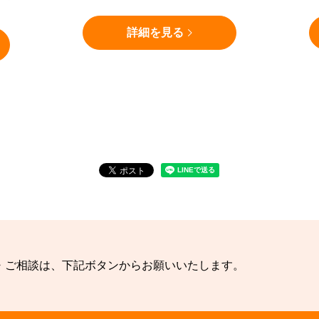
詳細を見る
・ご相談は、下記ボタンからお願いいたします。