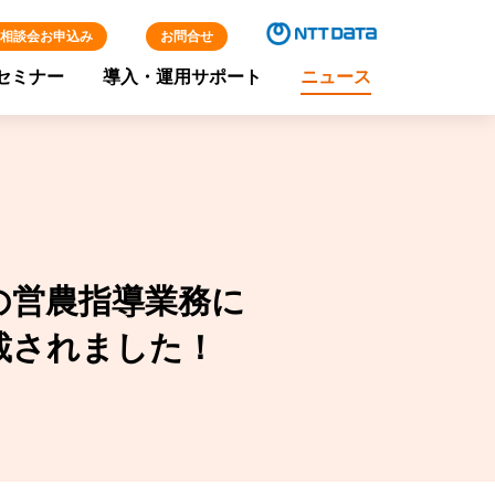
相談会お申込み
お問合せ
セミナー
導入・運用サポート
ニュース
様の営農指導業務に
載されました！