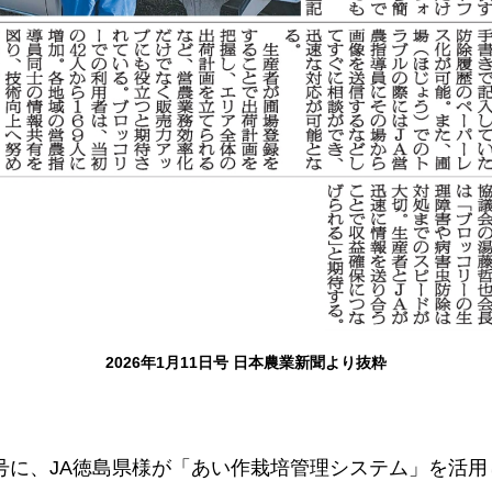
2026年1月11日号 日本農業新聞より抜粋
1日号に、JA徳島県様が「あい作栽培管理システム」を活用