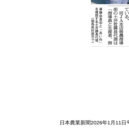
日本農業新聞2026年1月1