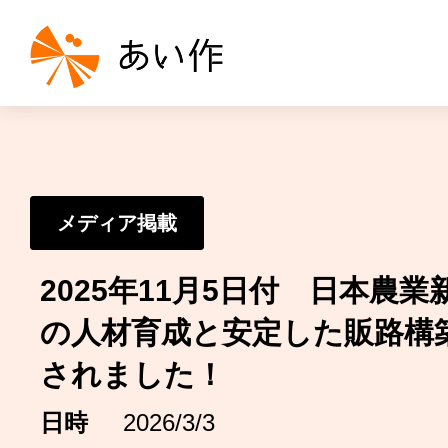
メディア掲載
2025年11月5日付 日本農
の人材育成と安定した販路構
されました！
日時
2026/3/3