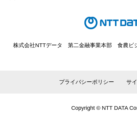
株式会社NTTデータ
第二金融事業本部
食農ビ
プライバシーポリシー
サ
Copyright © NTT DATA Cor