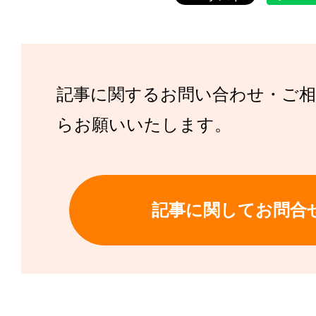
記事に関するお問い合わせ・ご
らお願いいたします。
記事に関してお問合