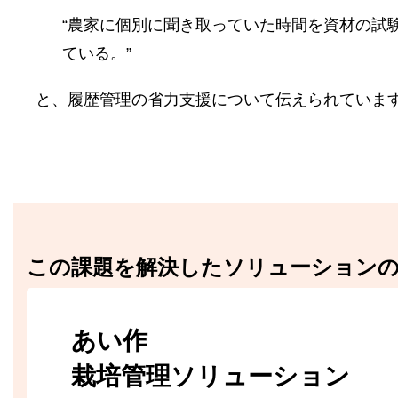
“農家に個別に聞き取っていた時間を資材の試
ている。”
と、履歴管理の省力支援について伝えられていま
この課題を解決したソリューション
あい作
栽培管理ソリューション