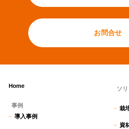
お問合せ
Home
ソリ
事例
栽
導入事例
資