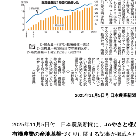
2025年11月5日号 日本農業新
2025年11月5日付 日本農業新聞に、
JAやさと
有機農業の産地基盤づくり
に関する記事が掲載さ