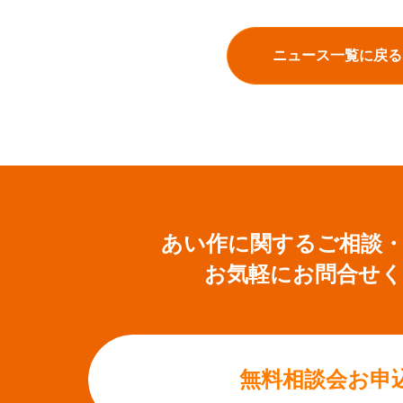
ニュース一覧に戻る
あい作に関するご相談
お気軽にお問合せ
無料相談会お申