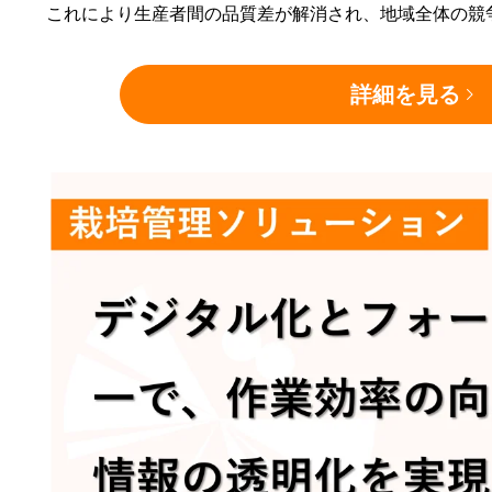
これにより生産者間の品質差が解消され、地域全体の競
詳細を見る