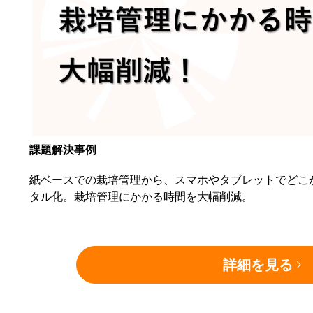
課題解決事例
紙ベースでの栽培管理から、スマホやタブレットでどこ
タル化。栽培管理にかかる時間を大幅削減。
詳細を見る