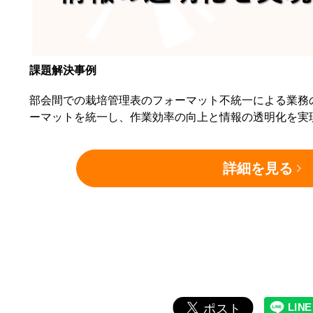
課題解決事例
部会間での栽培管理表のフォーマット不統一による業務
ーマットを統一し、作業効率の向上と情報の透明化を実
詳細を見る