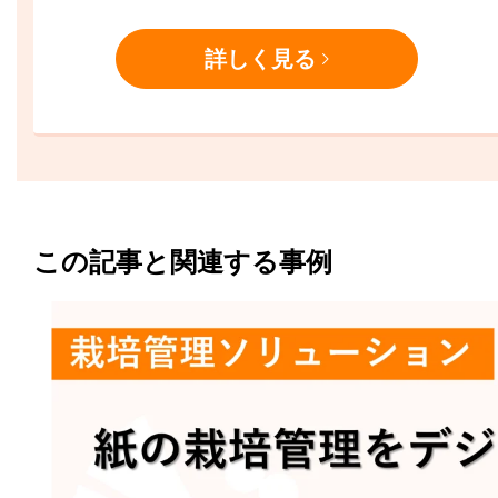
詳しく見る
この記事と関連する事例