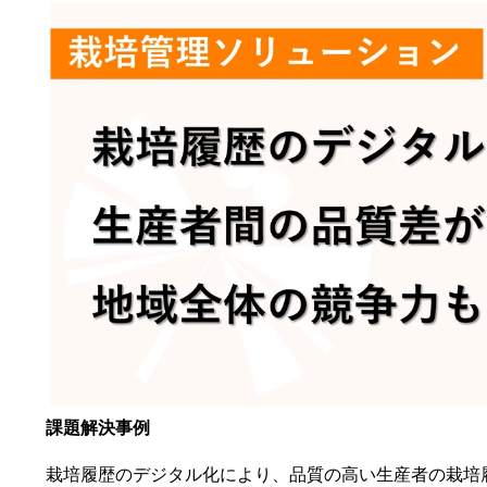
課題解決事例
栽培履歴のデジタル化により、品質の高い生産者の栽培