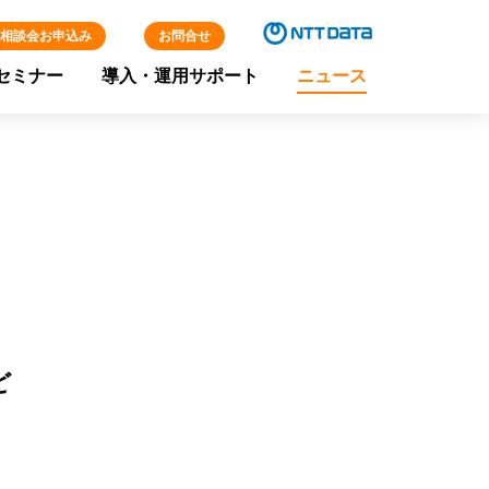
相談会お申込み
お問合せ
セミナー
導入・運用サポート
ニュース
ど