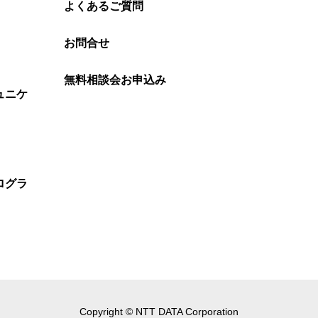
よくあるご質問
お問合せ
無料相談会お申込み
ュニケ
ログラ
Copyright © NTT DATA Corporation