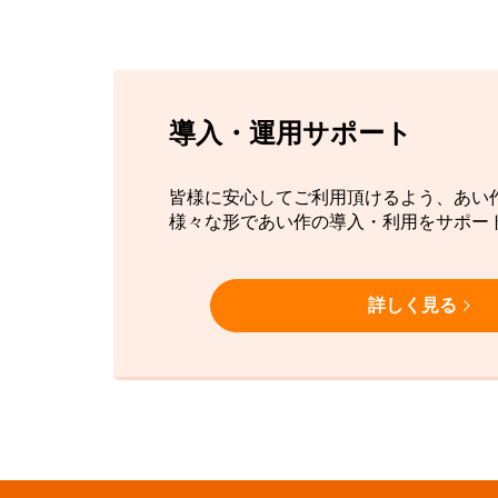
導入・運用サポート
皆様に安心してご利用頂けるよう、あい
様々な形であい作の導入・利用をサポー
詳しく見る