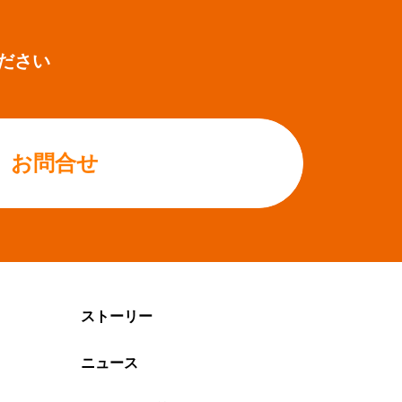
ださい
お問合せ
ストーリー
ニュース