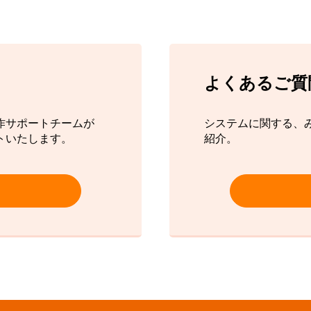
よくあるご質
作サポートチームが
システムに関する、
トいたします。
紹介。