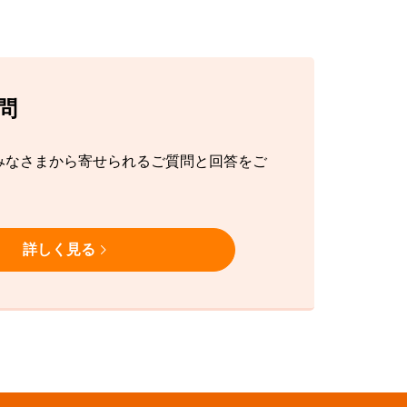
問
みなさまから寄せられるご質問と回答をご
詳しく見る