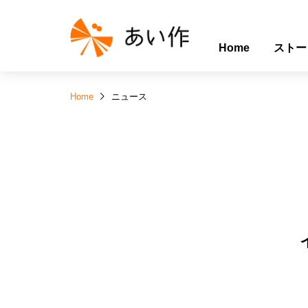
Home
ストー
Home
ニュース