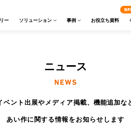
無料
リー
ソリューション
事例
お役立ち資料
ニュース
イベント出展やメディア掲載、機能追加な
あい作に関する情報をお知らせします