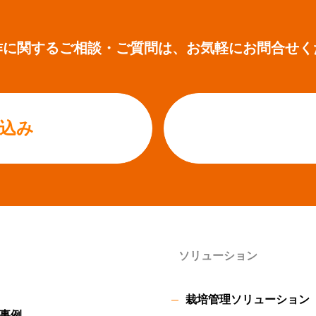
作に関するご相談・ご質問は、
お気軽にお問合せく
込み
ソリューション
栽培管理ソリューション
事例