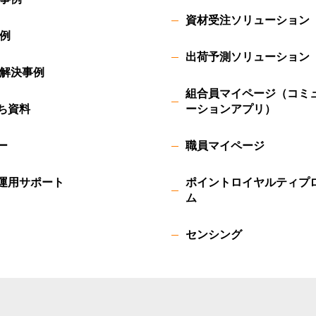
資材受注ソリューション
例
出荷予測ソリューション
解決事例
組合員マイページ（コミ
ち資料
ーションアプリ）
ー
職員マイページ
運用サポート
ポイントロイヤルティプ
ム
センシング