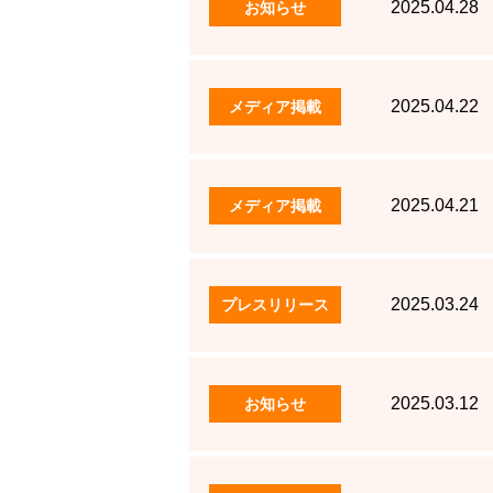
2025.04.28
お知らせ
2025.04.22
メディア掲載
2025.04.21
メディア掲載
2025.03.24
プレスリリース
2025.03.12
お知らせ