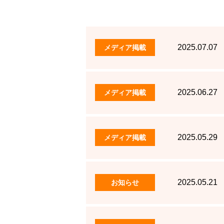
2025.07.07
メディア掲載
2025.06.27
メディア掲載
2025.05.29
メディア掲載
2025.05.21
お知らせ